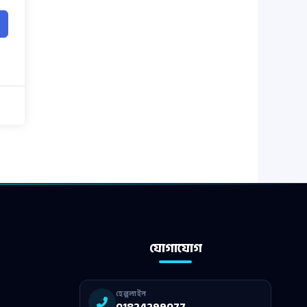
যোগাযোগ
হেল্পলাইন