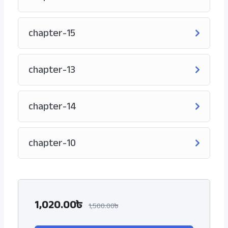
chapter-15
chapter-13
chapter-14
chapter-10
1,020.00৳
1,500.00৳