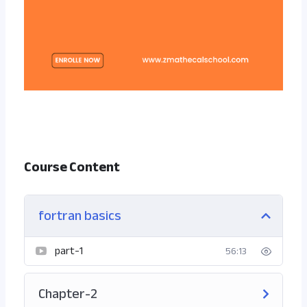
Course Content
fortran basics
part-1
56:13
Chapter-2