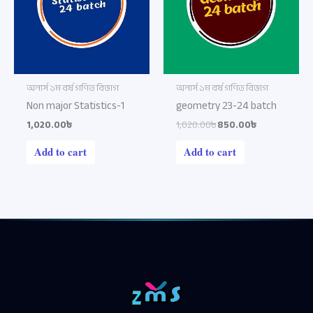
অনার্স ১ম বর্ষ গণিত বিভাগ
অনার্স ১ম বর্ষ গণিত বিভাগ
Non major Statistics-1
geometry 23-24 batch
1,020.00৳
1,020.00৳
850.00৳
Add to cart
Add to cart