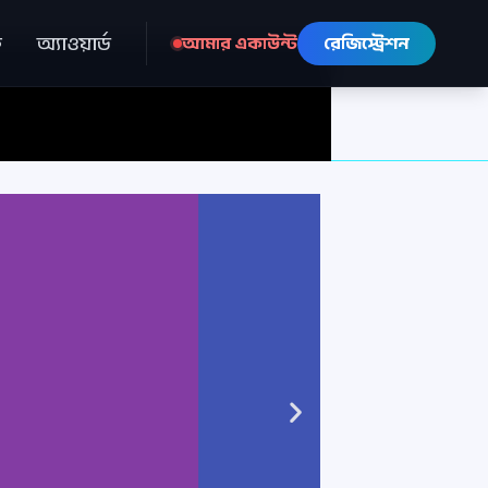
ে
অ্যাওয়ার্ড
আমার একাউন্ট
রেজিস্ট্রেশন