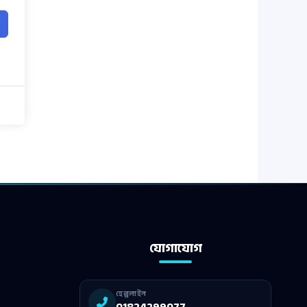
যোগাযোগ
হেল্পলাইন