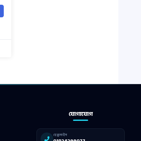
যোগাযোগ
হেল্পলাইন