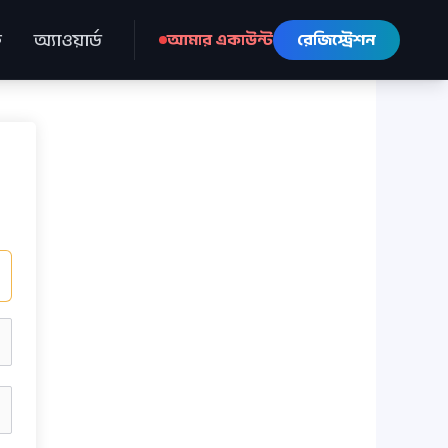
ে
অ্যাওয়ার্ড
আমার একাউন্ট
রেজিস্ট্রেশন