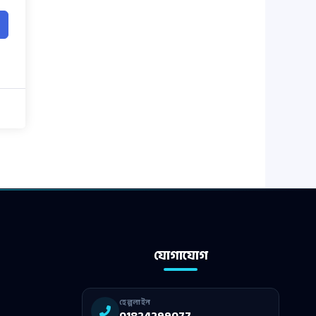
যোগাযোগ
হেল্পলাইন