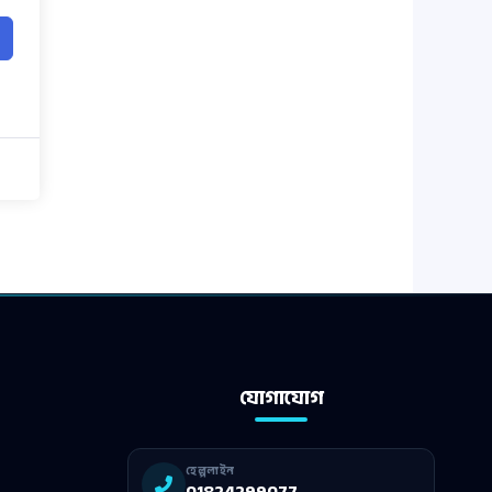
যোগাযোগ
হেল্পলাইন