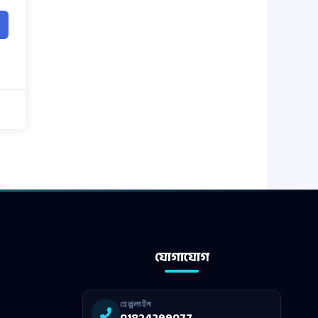
যোগাযোগ
হেল্পলাইন