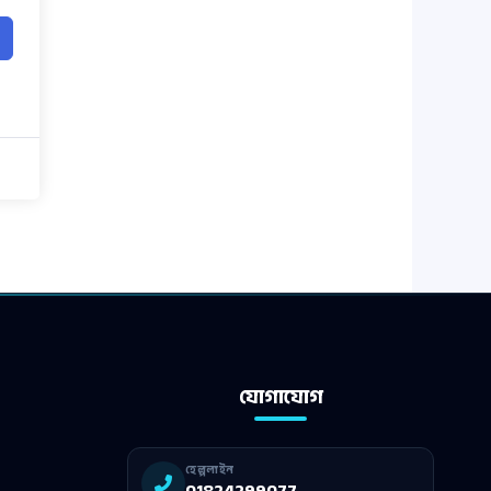
যোগাযোগ
হেল্পলাইন