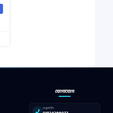
যোগাযোগ
হেল্পলাইন