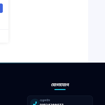
যোগাযোগ
হেল্পলাইন