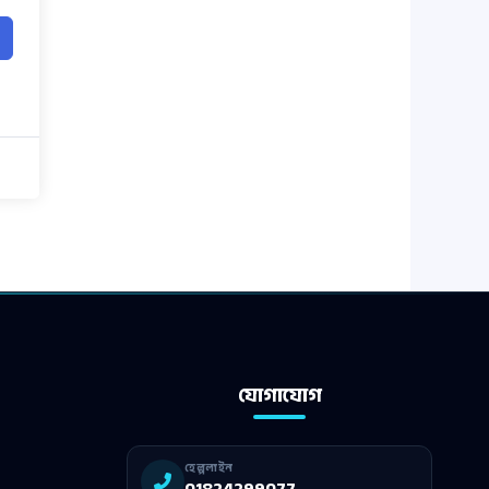
যোগাযোগ
হেল্পলাইন