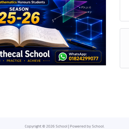
Copyright © 2026 School | Powered by School.