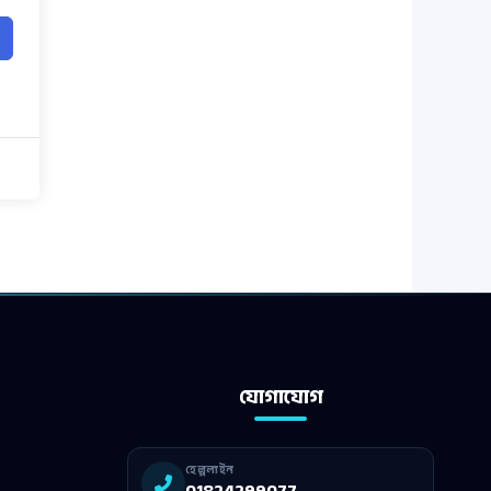
যোগাযোগ
হেল্পলাইন