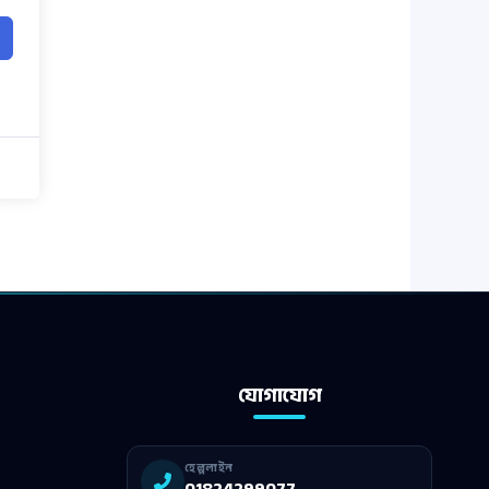
যোগাযোগ
হেল্পলাইন