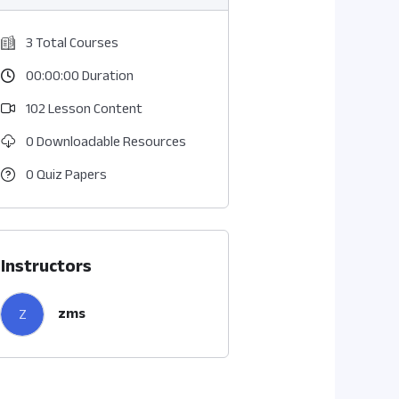
3 Total Courses
00:00:00 Duration
102 Lesson Content
0 Downloadable Resources
0 Quiz Papers
Instructors
zms
Z