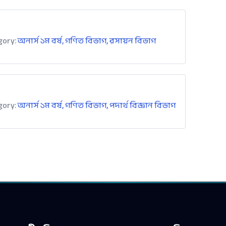
gory:
অনার্স ১ম বর্ষ
,
গণিত বিভাগ
,
রসায়ন বিভাগ
gory:
অনার্স ১ম বর্ষ
,
গণিত বিভাগ
,
পদার্থ বিজ্ঞান বিভাগ